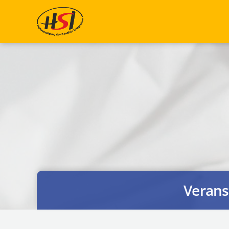
Zum Hauptinhalt springen
Verans