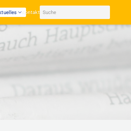
ktuelles
Kontakt