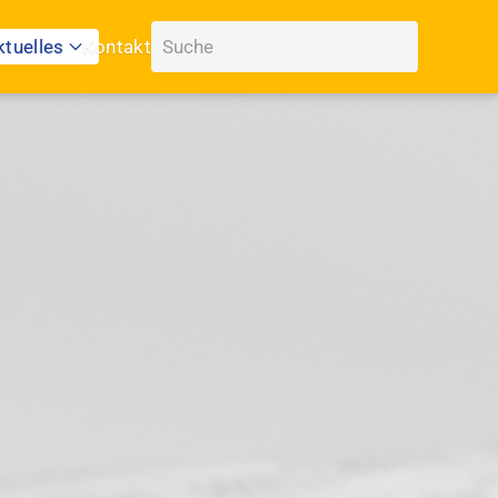
ktuelles
Kontakt