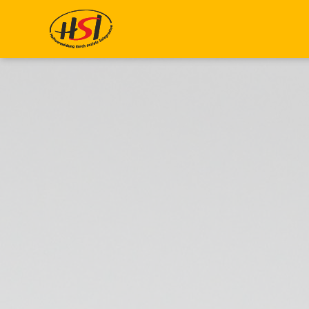
Zum Hauptinhalt springen