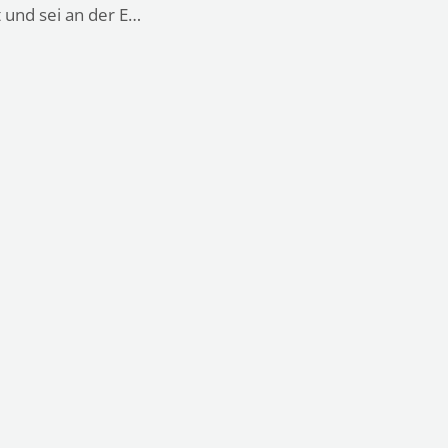
 und sei an der E…