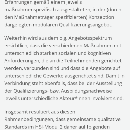
Erfahrungen gemäß einem jeweils
maßnahmenspezifisch ausgestalteten, in der (durch
den Maßnahmeträger spezifizierten) Konzeption
dargelegten modularen Qualifizierungsangebot.
Weiterhin wird aus dem o.g. Angebotsspektrum
ersichtlich, dass die verschiedenen Maßnahmen mit
unterschiedlich starken sozialen und kognitiven
Anforderungen, die an die Teilnehmenden gerichtet
werden, verbunden sind und dass die Angebote auf
unterschiedliche Gewerke ausgerichtet sind. Damit in
Verbindung steht ebenfalls, dass bei der Ausstellung
der Qualifizierungs- bzw. Ausbildungsnachweise
jeweils unterschiedliche Akteur*innen involviert sind.
Insgesamt resultiert aus diesen
Rahmenbedingungen, dass gemeinsame qualitative
Standards im HSI-Modul 2 daher auf folgenden