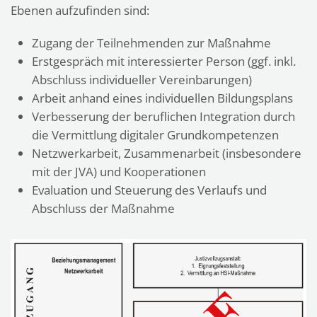
Ebenen aufzufinden sind:
Zugang der Teilnehmenden zur Maßnahme
Erstgespräch mit interessierter Person (ggf. inkl.
Abschluss individueller Vereinbarungen)
Arbeit anhand eines individuellen Bildungsplans
Verbesserung der beruflichen Integration durch
die Vermittlung digitaler Grundkompetenzen
Netzwerkarbeit, Zusammenarbeit (insbesondere
mit der JVA) und Kooperationen
Evaluation und Steuerung des Verlaufs und
Abschluss der Maßnahme