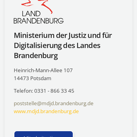
Ministerium der Justiz und für
Digitalisierung des Landes
Brandenburg
Heinrich-Mann-Allee 107
14473 Potsdam
Telefon: 0331 - 866 33 45
poststelle@mdjd.brandenburg.de
www.mdjd.brandenburg.de