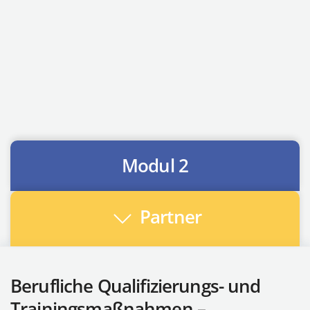
Modul 2
Partner
Berufliche Qualifizierungs- und
Trainingsmaßnahmen –