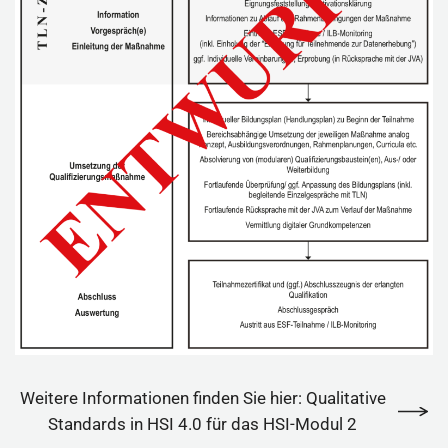
Weitere Informationen finden Sie hier: Qualitative
Standards in HSI 4.0 für das HSI-Modul 2