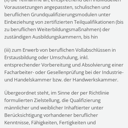
Voraussetzungen angepassten, schulischen und
beruflichen Grundqualifizierungsmodulen unter
Einbeziehung von zertifizierten Teilqualifikationen (bis
zu beruflichen Weiterbildungsmaßnahmen) der
zuständigen Ausbildungskammern, bis hin
(iii) zum Erwerb von beruflichen Vollabschlüssen in
Erstausbildung oder Umschulung, inkl.
entsprechender Vorbereitung und Absolvierung einer
Facharbeiter- oder Gesellenprüfung bei der Industrie-
und Handelskammer bzw. der Handwerkskammer.
Übergeordnet steht, im Sinne der per Richtlinie
formulierten Zielstellung, die Qualifizierung
männlicher und weiblicher Inhaftierter unter
Berücksichtigung vorhandener beruflicher
Kenntnisse, Fähigkeiten, Fertigkeiten und