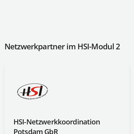
Netzwerkpartner im HSI-Modul 2
HSI-Netzwerkkoordination
Potsdam GbR