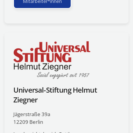
Mitarbeiter*innen
Universal-Stiftung Helmut
Ziegner
Jägerstraße 39a
12209 Berlin