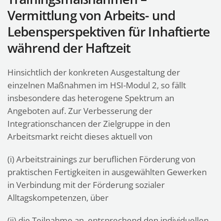
Vermittlung von Arbeits- und
Lebensperspektiven für Inhaftierte
während der Haftzeit
Hinsichtlich der konkreten Ausgestaltung der
einzelnen Maßnahmen im HSI-Modul 2, so fällt
insbesondere das heterogene Spektrum an
Angeboten auf. Zur Verbesserung der
Integrationschancen der Zielgruppe in den
Arbeitsmarkt reicht dieses aktuell von
(i) Arbeitstrainings zur beruflichen Förderung von
praktischen Fertigkeiten in ausgewählten Gewerken
in Verbindung mit der Förderung sozialer
Alltagskompetenzen, über
(ii) die Teilnahme an, entsprechend den individuellen