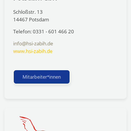
Schloßstr. 13
14467 Potsdam
Telefon: 0331 - 601 466 20
info@hsi-zabih.de
www.hsi-zabih.de
Mitarbeiter*innen