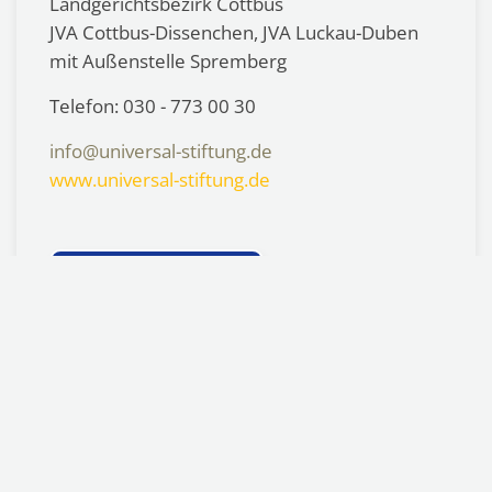
Landgerichtsbezirk Cottbus
JVA Cottbus-Dissenchen, JVA Luckau-Duben
mit Außenstelle Spremberg
Telefon: 030 - 773 00 30
info@universal-stiftung.de
www.universal-stiftung.de
Mitarbeiter*innen